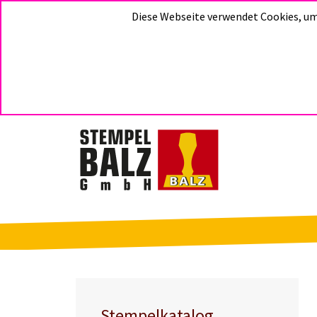
Diese Webseite verwendet Cookies, um 
Stempelkatalog