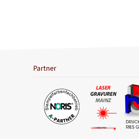
Partner