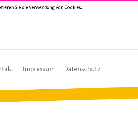
tieren Sie die Verwendung von Cookies.
ntakt
Impressum
Datenschutz